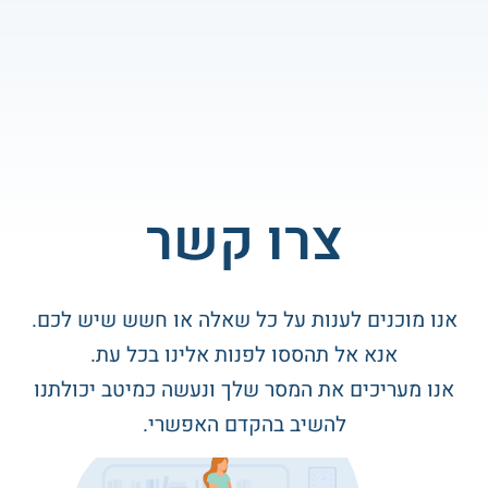
צרו קשר
אנו מוכנים לענות על כל שאלה או חשש שיש לכם.
אנא אל תהססו לפנות אלינו בכל עת.
אנו מעריכים את המסר שלך ונעשה כמיטב יכולתנו
להשיב בהקדם האפשרי.