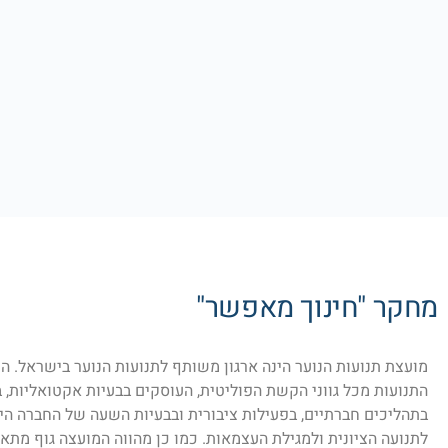
מחקר "חינוך מאפשר"
מועצת תנועות הנוער הינה ארגון משותף לתנועות הנוער בישראל. 
התנועות מכל גווני הקשת הפוליטית, העוסקים בבעיות אקטואליות, ב
בתהליכים חברתיים, בפעילות ציבורית ובבעיות השעה של החברה הי
לתנועה הציונית ולמגילת העצמאות. כמו כן מהווה המועצה גוף מתאם