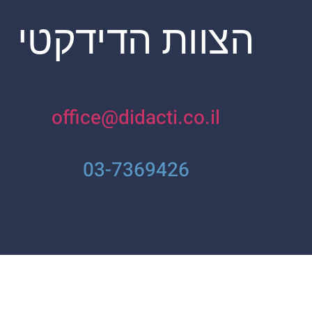
הצוות הדידקטי
office@didacti.co.il
03-7369426