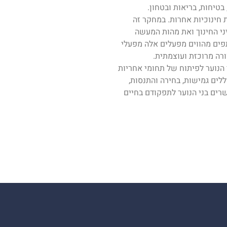
טיחות, בריאות ובטחון.
ת חינוכיות אחרות. במחקר זה
יני החינוך ואת מהות המעשה
פים מהווים מפעלים אלה מפעלי
ורה מרוכזת ועוצמתית.
י הנוער לפיתוח של תחומי אחריות
ללים גמישות, בחירה והתנסות,
שרים בני הנוער לתפקודם בחיים