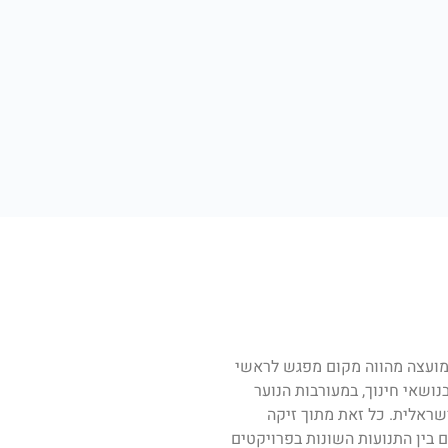
המועצה מהווה מקום מפגש לראשי
נושאי חינוך, במעורבות הנוער
שראלית. כל זאת מתוך זיקה
 בין התנועות השונות בפרויקטים