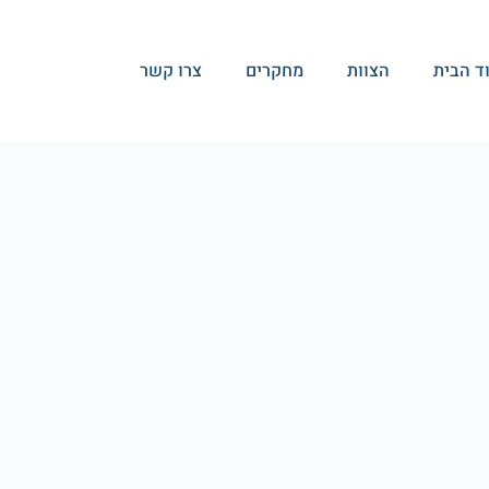
ד הבית
הצוות
מחקרים
צרו קשר