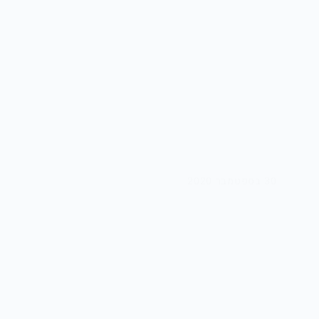
30 בספטמבר 2020