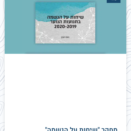
מחקר "שיחות על הגשמה"