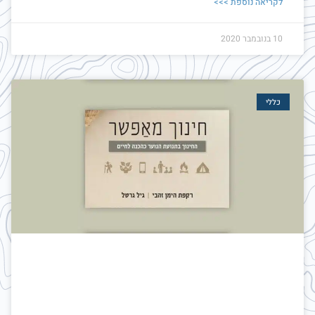
לקריאה נוספת >>>
10 בנובמבר 2020
כללי