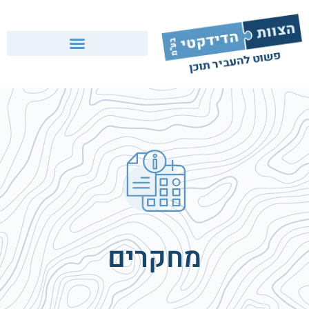
מחקרים