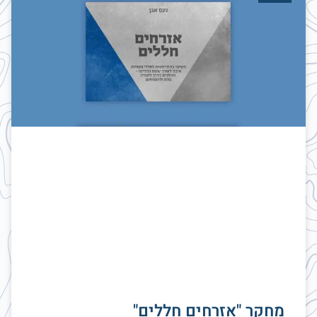
מחקר "אזרחים חללים"